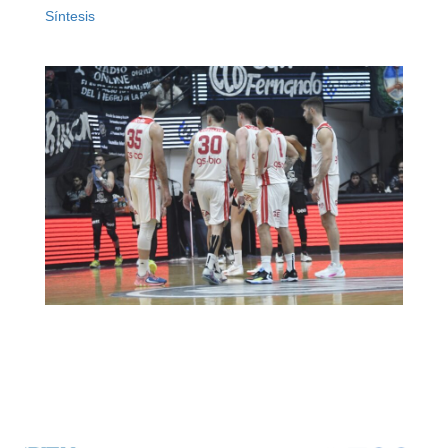
Síntesis