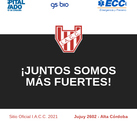
¡JUNTOS SOMOS
MÁS FUERTES!
Sitio Oficial I.A.C.C. 2021
Jujuy 2602 - Alta Córdoba