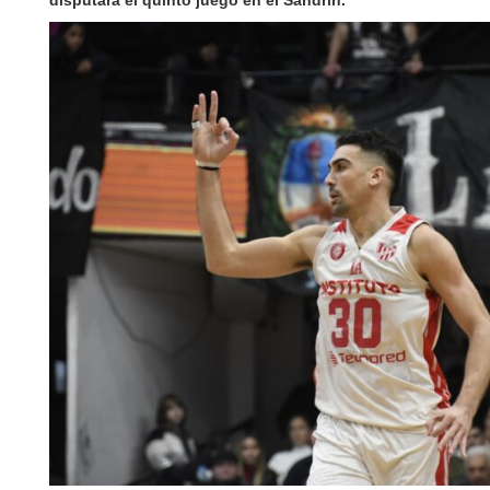
disputará el quinto juego en el Sandrín.