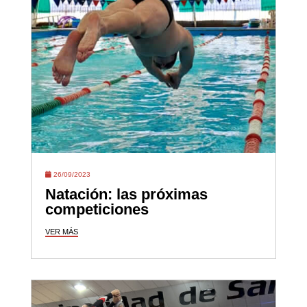
26/09/2023
Natación: las próximas
competiciones
VER MÁS