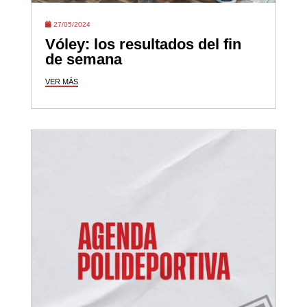
27/05/2024
Vóley: los resultados del fin
de semana
VER MÁS