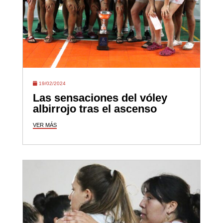
19/02/2024
Las sensaciones del vóley
albirrojo tras el ascenso
VER MÁS