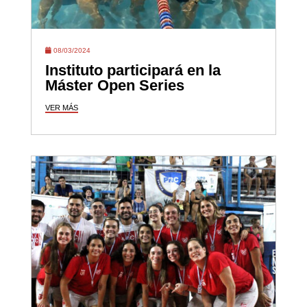
08/03/2024
Instituto participará en la
Máster Open Series
VER MÁS