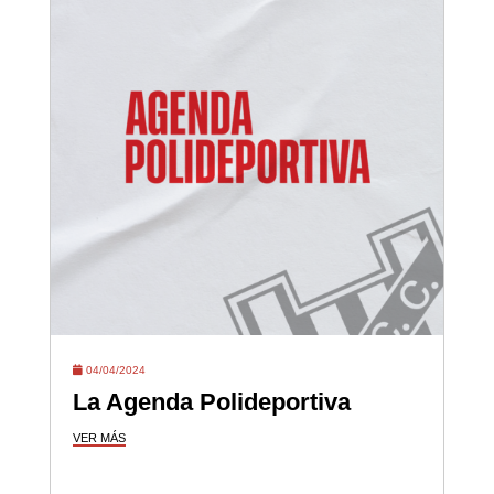
04/04/2024
La Agenda Polideportiva
VER MÁS