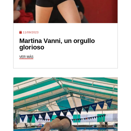
11/09/2023
Martina Vanni, un orgullo
glorioso
VER MÁS