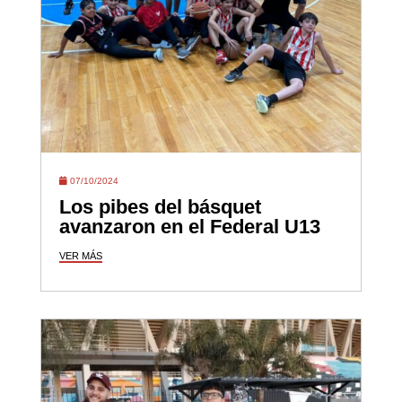
07/10/2024
Los pibes del básquet
avanzaron en el Federal U13
VER MÁS