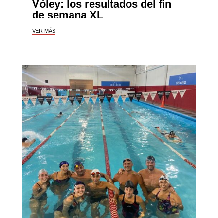
Vóley: los resultados del fin
de semana XL
VER MÁS