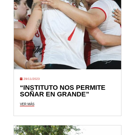
29/11/2023
“INSTITUTO NOS PERMITE
SOÑAR EN GRANDE”
VER MÁS