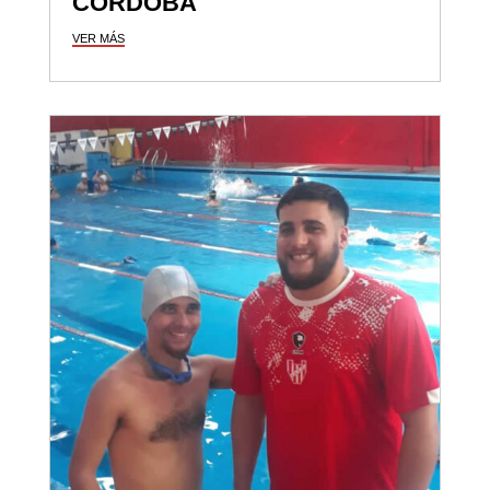
CÓRDOBA
VER MÁS