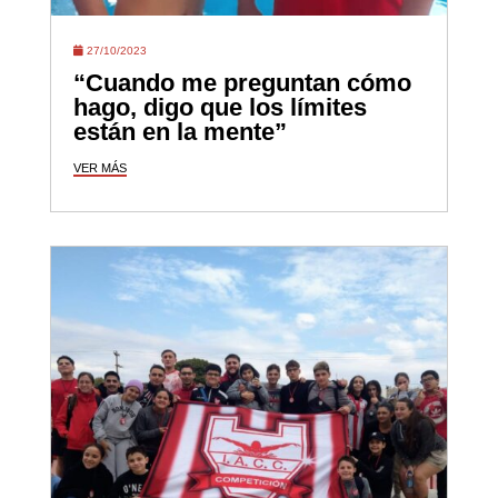
27/10/2023
“Cuando me preguntan cómo
hago, digo que los límites
están en la mente”
VER MÁS