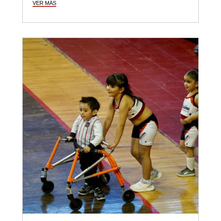
VER MÁS