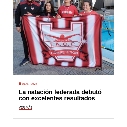
01/07/2024
La natación federada debutó
con excelentes resultados
VER MÁS