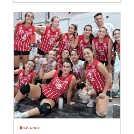
03/04/2024