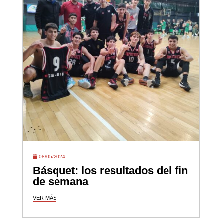
08/05/2024
Básquet: los resultados del fin
de semana
VER MÁS