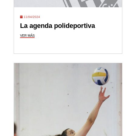
11/04/2024
La agenda polideportiva
VER MÁS