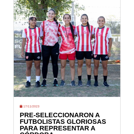
17/11/2023
PRE-SELECCIONARON A
FUTBOLISTAS GLORIOSAS
PARA REPRESENTAR A