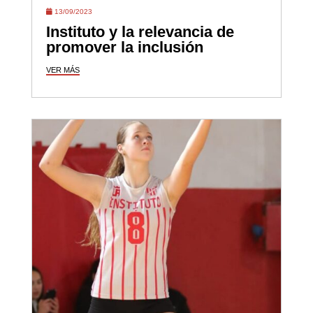
13/09/2023
Instituto y la relevancia de
promover la inclusión
VER MÁS