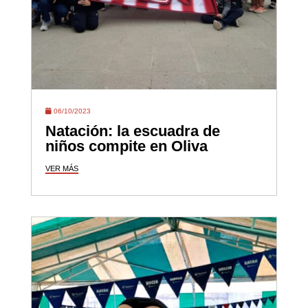
06/10/2023
Natación: la escuadra de
niños compite en Oliva
VER MÁS