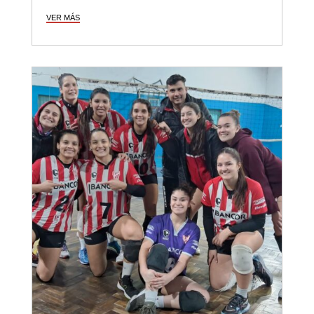
VER MÁS