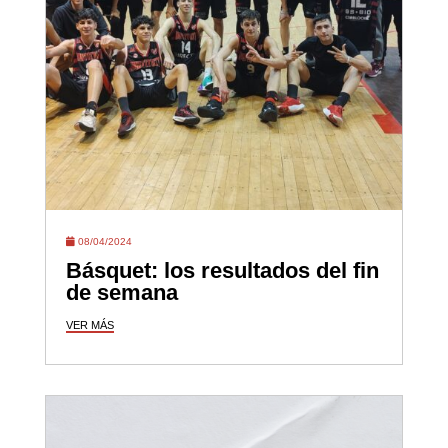
08/04/2024
Básquet: los resultados del fin
de semana
VER MÁS