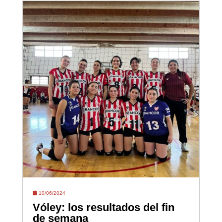
10/06/2024
Vóley: los resultados del fin
de semana