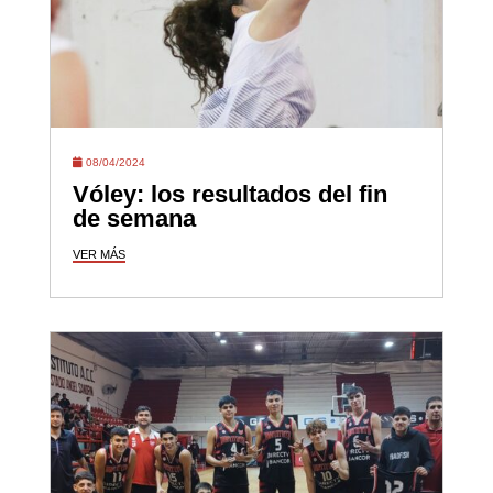
08/04/2024
Vóley: los resultados del fin
de semana
VER MÁS