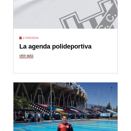
17/05/2024
La agenda polideportiva
VER MÁS