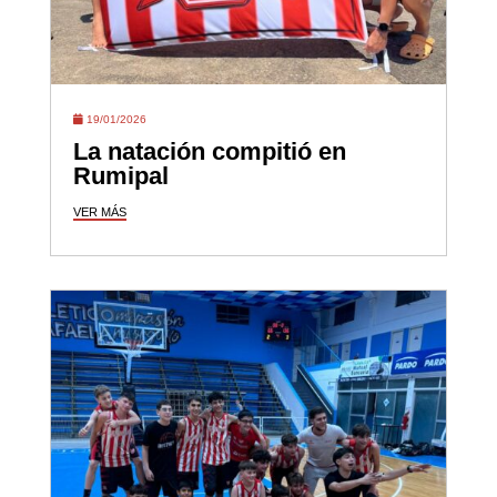
19/01/2026
La natación compitió en
Rumipal
VER MÁS