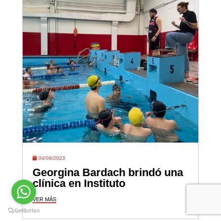
04/08/2023
Georgina Bardach brindó una
clínica en Instituto
VER MÁS