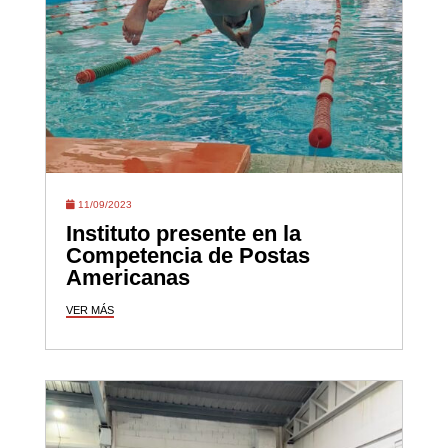
11/09/2023
Instituto presente en la
Competencia de Postas
Americanas
VER MÁS