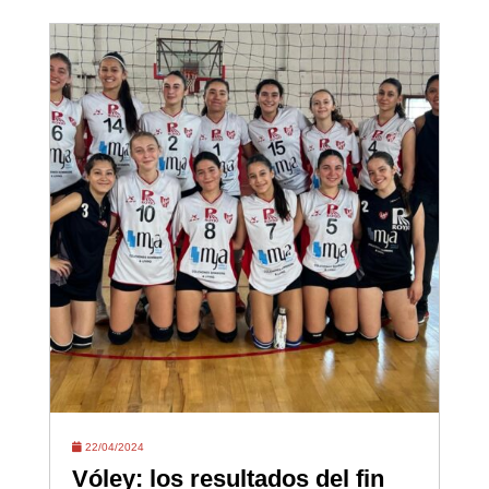
22/04/2024
Vóley: los resultados del fin