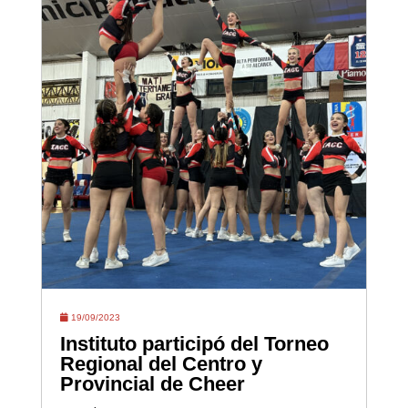
19/09/2023
Instituto participó del Torneo
Regional del Centro y
Provincial de Cheer