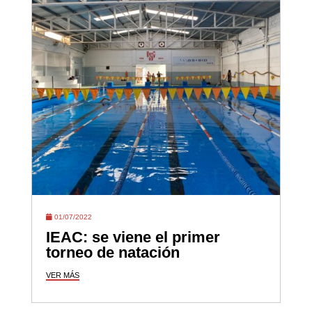
01/07/2022
IEAC: se viene el primer
torneo de natación
VER MÁS