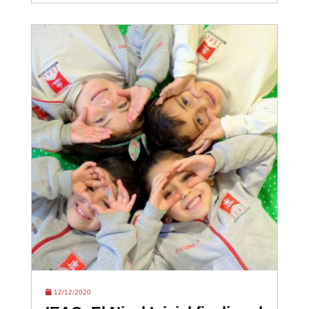
12/12/2020