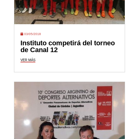
03/05/2018
Instituto competirá del torneo
de Canal 12
VER MÁS