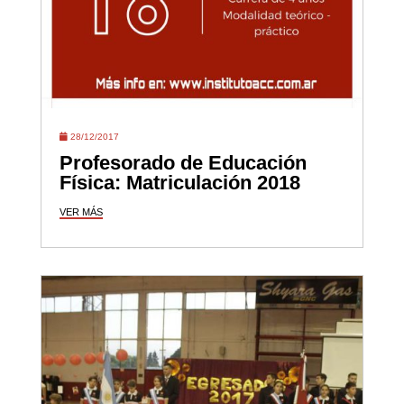
28/12/2017
Profesorado de Educación
Física: Matriculación 2018
VER MÁS