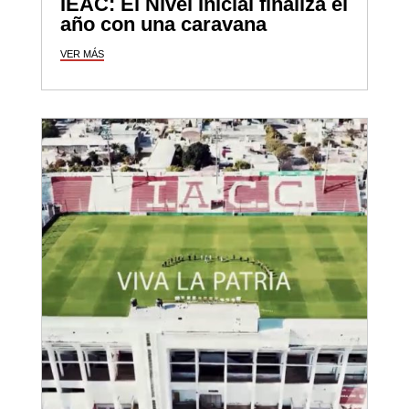
IEAC: El Nivel Inicial finaliza el
año con una caravana
VER MÁS