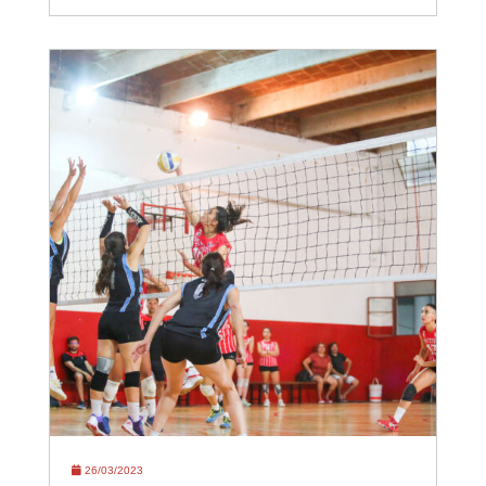
26/03/2023