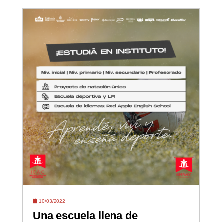
10/03/2022
Una escuela llena de