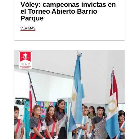
Vóley: campeonas invictas en
el Torneo Abierto Barrio
Parque
VER MÁS