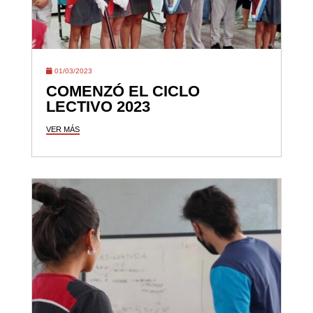
01/03/2023
COMENZÓ EL CICLO
LECTIVO 2023
VER MÁS