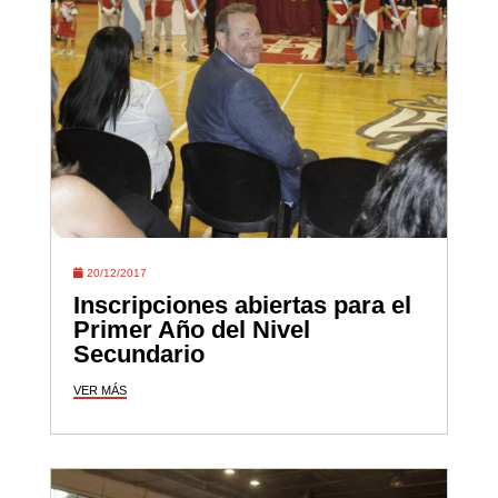
20/12/2017
Inscripciones abiertas para el
Primer Año del Nivel
Secundario
VER MÁS