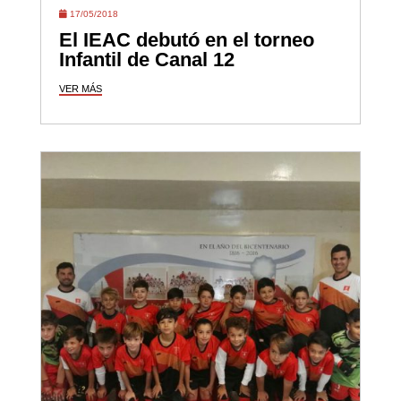
17/05/2018
El IEAC debutó en el torneo
Infantil de Canal 12
VER MÁS