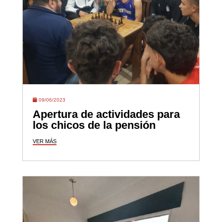
09/06/2023
Apertura de actividades para
los chicos de la pensión
VER MÁS