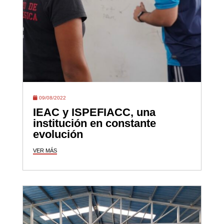
09/08/2022
IEAC y ISPEFIACC, una
institución en constante
evolución
VER MÁS