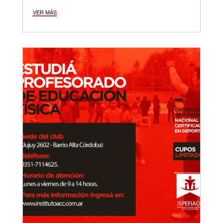
VER MÁS