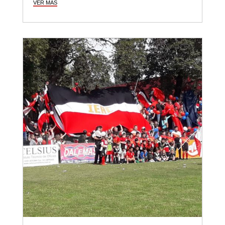
VER MÁS