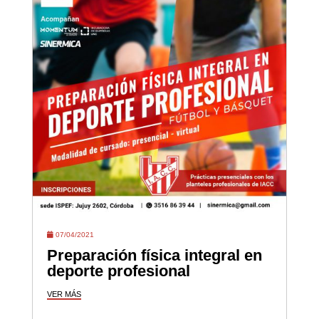
07/04/2021
Preparación física integral en
deporte profesional
VER MÁS