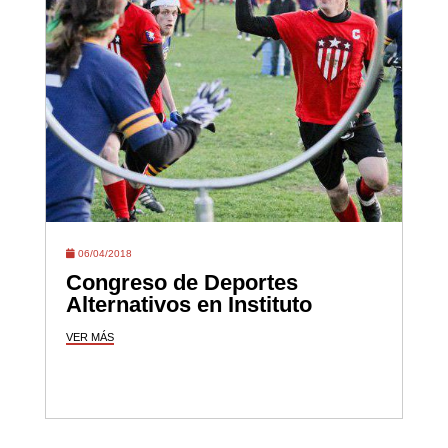
06/04/2018
Congreso de Deportes
Alternativos en Instituto
VER MÁS