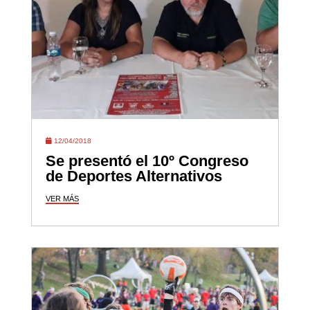
12/04/2018
Se presentó el 10º Congreso
de Deportes Alternativos
VER MÁS