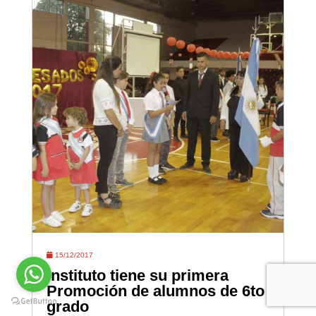
15/12/2017
Instituto tiene su primera
Promoción de alumnos de 6to
grado