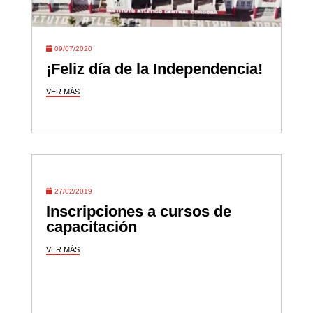
09/07/2020
¡Feliz día de la Independencia!
VER MÁS
27/02/2019
Inscripciones a cursos de
capacitación
VER MÁS