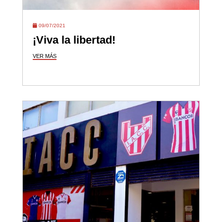
09/07/2021
¡Viva la libertad!
VER MÁS