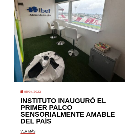
05/04/2023
INSTITUTO INAUGURÓ EL
PRIMER PALCO
SENSORIALMENTE AMABLE
DEL PAÍS
VER MÁS