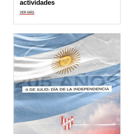
actividades
VER MÁS