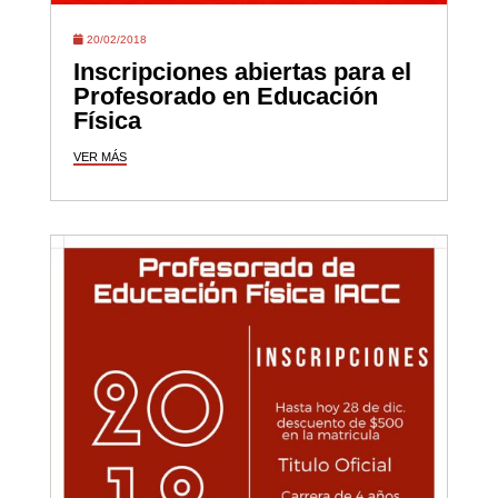
20/02/2018
Inscripciones abiertas para el
Profesorado en Educación
Física
VER MÁS