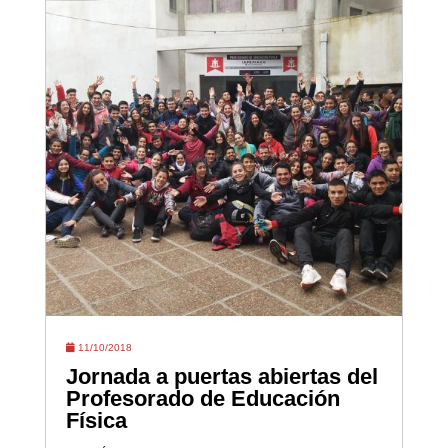
11/10/2018
Jornada a puertas abiertas del
Profesorado de Educación
Física