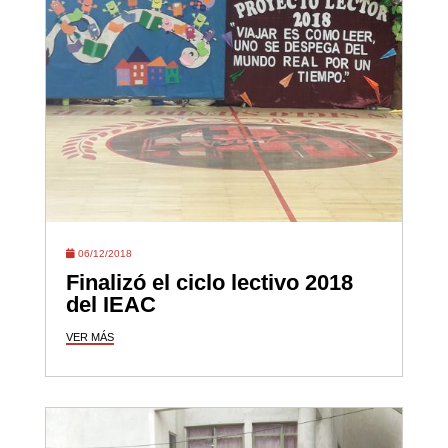
06/12/2018
Finalizó el ciclo lectivo 2018
del IEAC
VER MÁS