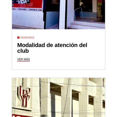
04/06/2021
Modalidad de atención del
club
VER MÁS