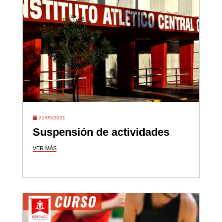
21/05/2021
Suspensión de actividades
VER MÁS