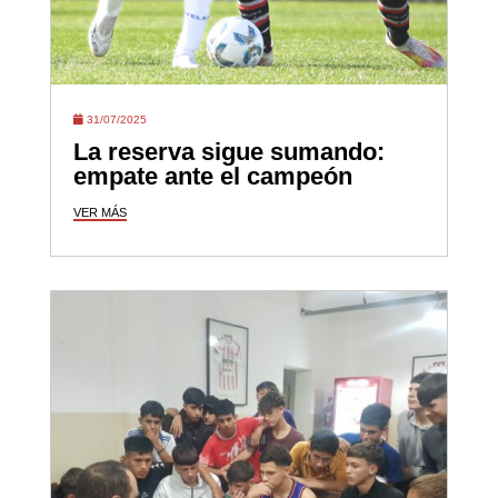
31/07/2025
La reserva sigue sumando:
empate ante el campeón
VER MÁS