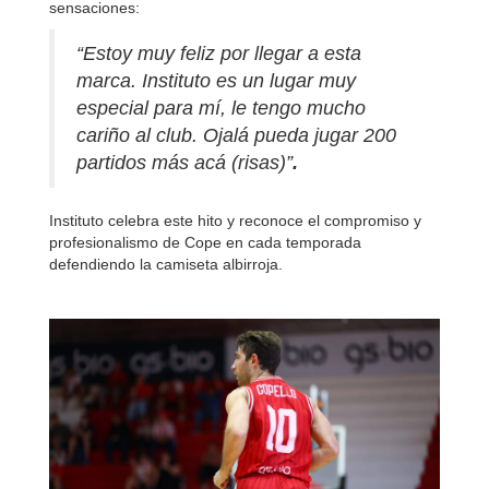
sensaciones:
“Estoy muy feliz por llegar a esta
marca. Instituto es un lugar muy
especial para mí, le tengo mucho
cariño al club. Ojalá pueda jugar 200
partidos más acá (risas)”
.
Instituto celebra este hito y reconoce el compromiso y
profesionalismo de Cope en cada temporada
defendiendo la camiseta albirroja.