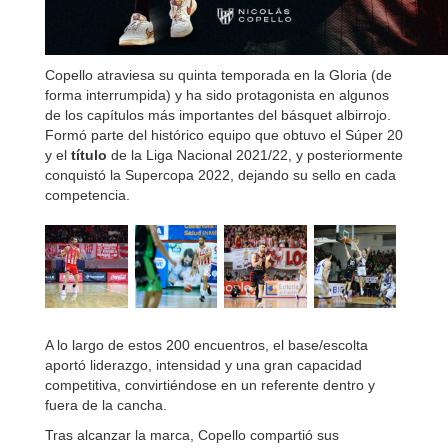
Copello atraviesa su quinta temporada en la Gloria (de
forma interrumpida) y ha sido protagonista en algunos
de los capítulos más importantes del básquet albirrojo.
Formó parte del histórico equipo que obtuvo el Súper 20
y el
título
de la Liga Nacional 2021/22, y posteriormente
conquistó la Supercopa 2022, dejando su sello en cada
competencia.
A lo largo de estos 200 encuentros, el base/escolta
aportó liderazgo, intensidad y una gran capacidad
competitiva, convirtiéndose en un referente dentro y
fuera de la cancha.
Tras alcanzar la marca, Copello compartió sus