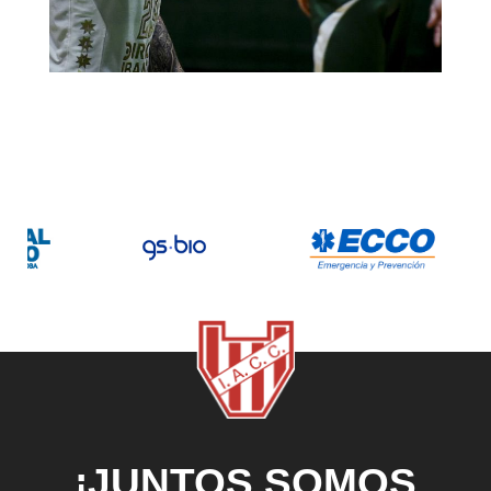
¡JUNTOS SOMOS