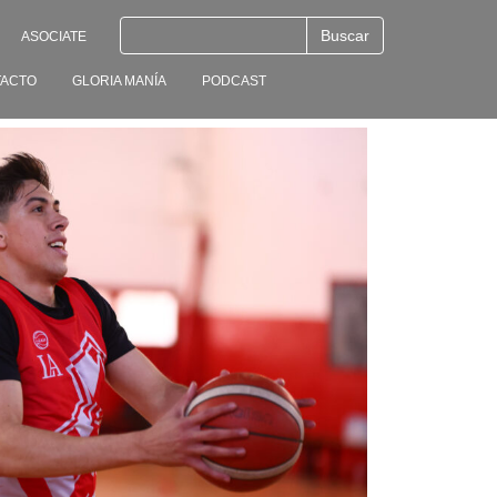
ASOCIATE
ACTO
GLORIA MANÍA
PODCAST