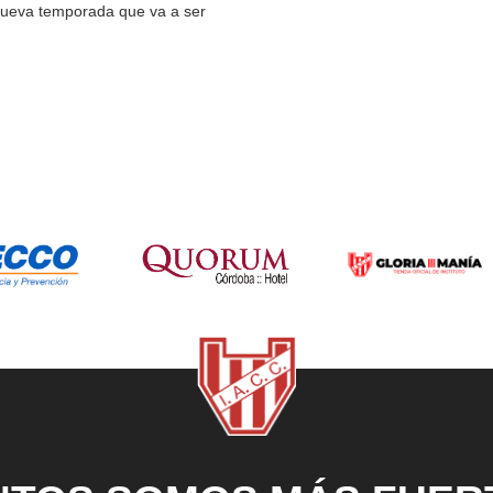
nueva temporada que va a ser