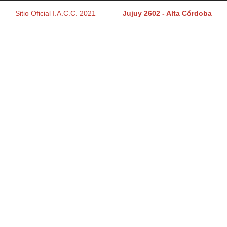
Sitio Oficial I.A.C.C. 2021
Jujuy 2602 - Alta Córdoba