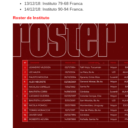
13/12/18: Instituto 79-68 Franca
14/12/18: Instituto 90-94 Franca.
Roster de Instituto