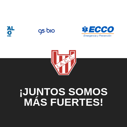
¡JUNTOS SOMOS
MÁS FUERTES!