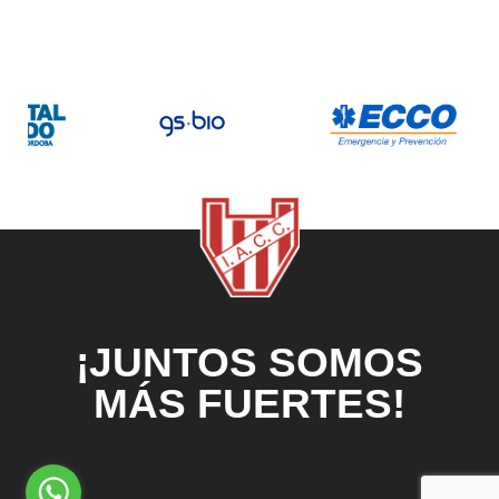
¡JUNTOS SOMOS
MÁS FUERTES!