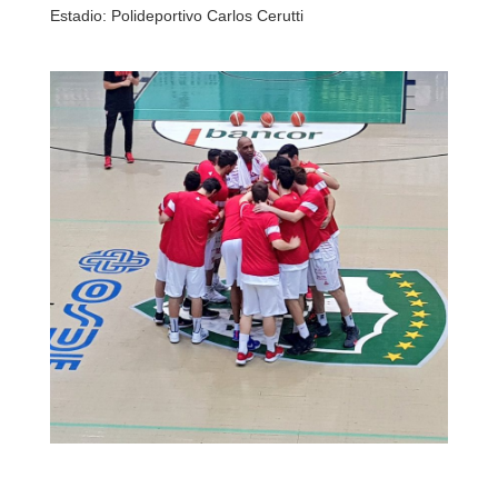
Estadio: Polideportivo Carlos Cerutti