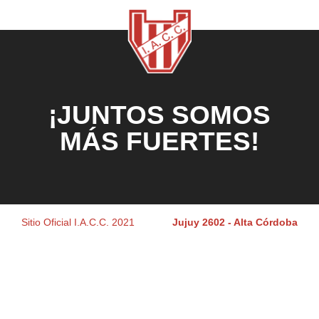
¡JUNTOS SOMOS
MÁS FUERTES!
Sitio Oficial I.A.C.C. 2021
Jujuy 2602 - Alta Córdoba