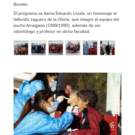
Boretto.
El programa se llama Eduardo Livolsi, en homenaje al
fallecido zaguero de la Gloria, que integro el equipo del
pucho Arraigada (1989/1990), además de ser
odontólogo y profesor en dicha facultad.