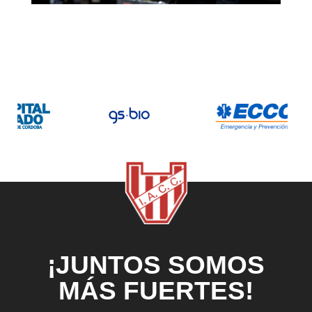
¡JUNTOS SOMOS
MÁS FUERTES!