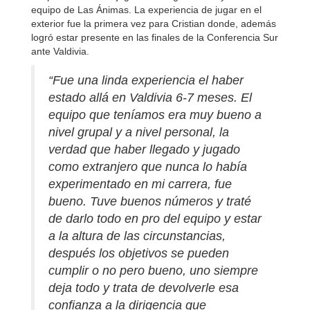
equipo de Las Ánimas. La experiencia de jugar en el
exterior fue la primera vez para Cristian donde, además
logró estar presente en las finales de la Conferencia Sur
ante Valdivia.
“Fue una linda experiencia el haber
estado allá en Valdivia 6-7 meses. El
equipo que teníamos era muy bueno a
nivel grupal y a nivel personal, la
verdad que haber llegado y jugado
como extranjero que nunca lo había
experimentado en mi carrera, fue
bueno. Tuve buenos números y traté
de darlo todo en pro del equipo y estar
a la altura de las circunstancias,
después los objetivos se pueden
cumplir o no pero bueno, uno siempre
deja todo y trata de devolverle esa
confianza a la dirigencia que