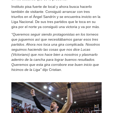
Instituto pisa fuerte de local y ahora busca hacerlo
también de visitante. Consiguió arrancar con tres
triunfos en el Ángel Sandrín y se encuentra invicto en la
Liga Nacional. De sus tres partidos que le toca en su
gira por el norte ya consiguió una victoria y va por más.
“Queremos seguir siendo protagonistas en los torneos
que juguemos así que necesitábamos ganar esos tres
partidos. Ahora nos toca una gira complicada. Nosotros
seguimos haciendo las cosas que nos dice Lucas
(Victoriano) que nos hace bien a nosotros y plasmarlo
adentro de la cancha para lograr buenos resultados.
Queremos que esta gira corrobore ese buen inicio que
hicimos de la Liga”
dijo Cristian.