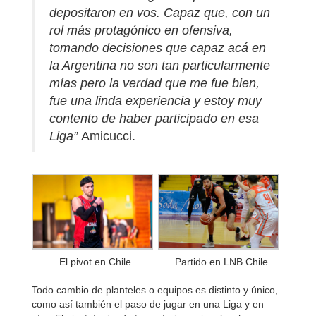
depositaron en vos. Capaz que, con un
rol más protagónico en ofensiva,
tomando decisiones que capaz acá en
la Argentina no son tan particularmente
mías pero la verdad que me fue bien,
fue una linda experiencia y estoy muy
contento de haber participado en esa
Liga”
Amicucci.
Partido en LNB Chile
El pivot en Chile
Todo cambio de planteles o equipos es distinto y único,
como así también el paso de jugar en una Liga y en