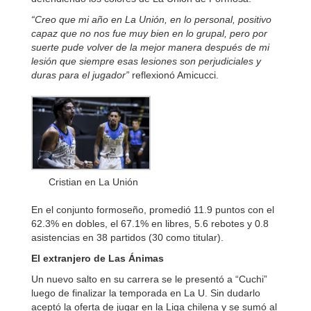
“Creo que mi año en La Unión, en lo personal, positivo
capaz que no nos fue muy bien en lo grupal, pero por
suerte pude volver de la mejor manera después de mi
lesión que siempre esas lesiones son perjudiciales y
duras para el jugador”
reflexionó Amicucci.
Cristian en La Unión
En el conjunto formoseño, promedió 11.9 puntos con el
62.3% en dobles, el 67.1% en libres, 5.6 rebotes y 0.8
asistencias en 38 partidos (30 como titular).
El extranjero de Las Ánimas
Un nuevo salto en su carrera se le presentó a “Cuchi”
luego de finalizar la temporada en La U. Sin dudarlo
aceptó la oferta de jugar en la Liga chilena y se sumó al