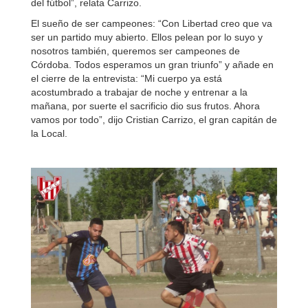
del fútbol”, relata Carrizo.
El sueño de ser campeones: “Con Libertad creo que va
ser un partido muy abierto. Ellos pelean por lo suyo y
nosotros también, queremos ser campeones de
Córdoba. Todos esperamos un gran triunfo” y añade en
el cierre de la entrevista: “Mi cuerpo ya está
acostumbrado a trabajar de noche y entrenar a la
mañana, por suerte el sacrificio dio sus frutos. Ahora
vamos por todo”, dijo Cristian Carrizo, el gran capitán de
la Local.