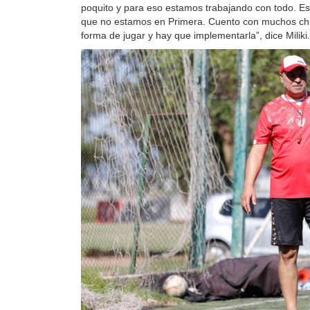
poquito y para eso estamos trabajando con todo. Es
que no estamos en Primera. Cuento con muchos chi
forma de jugar y hay que implementarla”, dice Miliki.