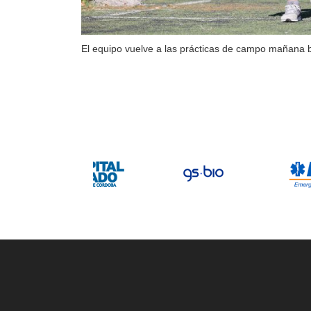
El equipo vuelve a las prácticas de campo mañana 