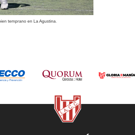
bien temprano en La Agustina.