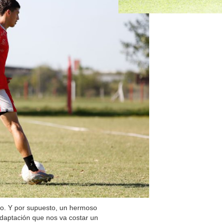
uto. Y por supuesto, un hermoso
adaptación que nos va costar un