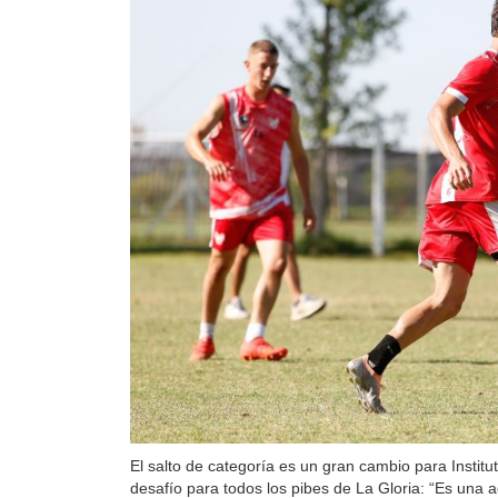
El salto de categoría es un gran cambio para Instit
desafío para todos los pibes de La Gloria: “Es una 