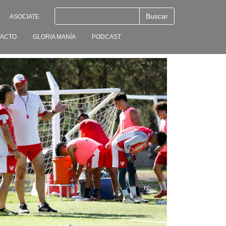
ASOCIATE
ACTO
GLORIA MANÍA
PODCAST