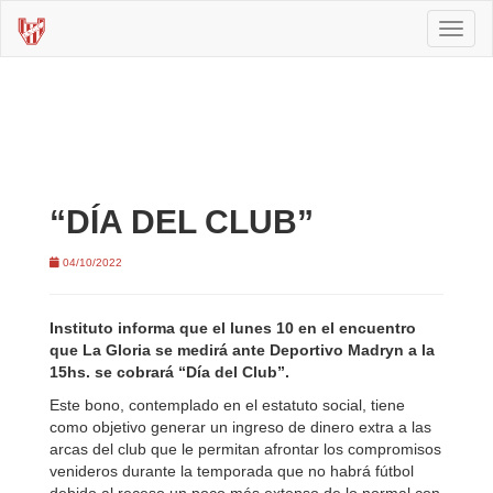
Toggl
naviga
“DÍA DEL CLUB”
04/10/2022
Instituto informa que el lunes 10 en el encuentro
que La Gloria se medirá ante Deportivo Madryn a la
15hs. se cobrará “Día del Club”.
Este bono, contemplado en el estatuto social, tiene
como objetivo generar un ingreso de dinero extra a las
arcas del club que le permitan afrontar los compromisos
venideros durante la temporada que no habrá fútbol