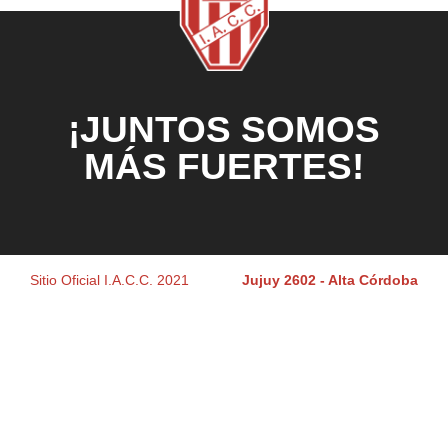
¡JUNTOS SOMOS
MÁS FUERTES!
Sitio Oficial I.A.C.C. 2021
Jujuy 2602 - Alta Córdoba