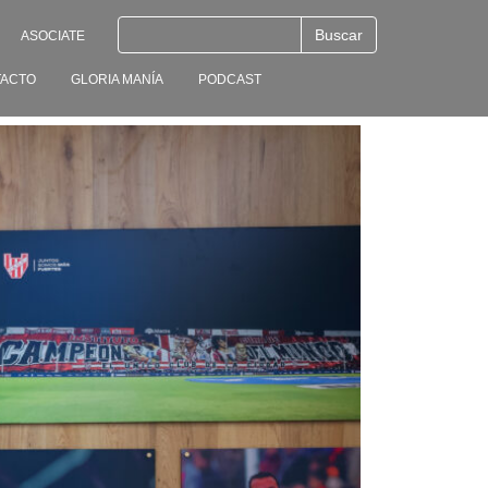
ASOCIATE
ACTO
GLORIA MANÍA
PODCAST