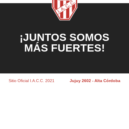
¡JUNTOS SOMOS
MÁS FUERTES!
Sitio Oficial I.A.C.C. 2021
Jujuy 2602 - Alta Córdoba