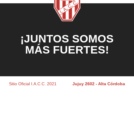
¡JUNTOS SOMOS
MÁS FUERTES!
Sitio Oficial I.A.C.C. 2021
Jujuy 2602 - Alta Córdoba