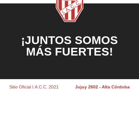
¡JUNTOS SOMOS
MÁS FUERTES!
Sitio Oficial I.A.C.C. 2021
Jujuy 2602 - Alta Córdoba