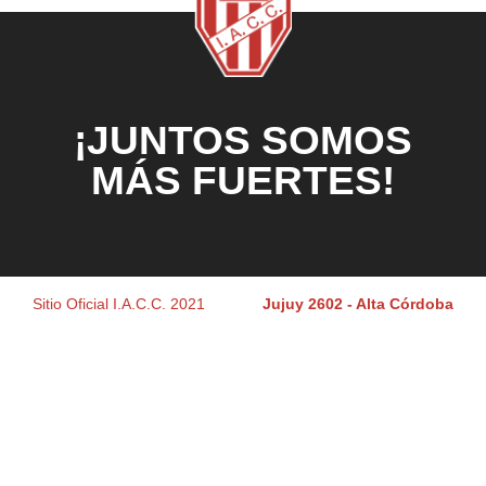
¡JUNTOS SOMOS
MÁS FUERTES!
Sitio Oficial I.A.C.C. 2021
Jujuy 2602 - Alta Córdoba