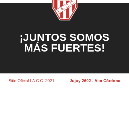
¡JUNTOS SOMOS
MÁS FUERTES!
Sitio Oficial I.A.C.C. 2021
Jujuy 2602 - Alta Córdoba