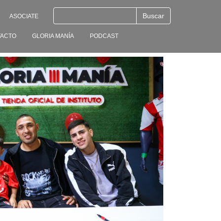
ASOCIATE
ACTO
GLORIA MANÍA
PODCAST