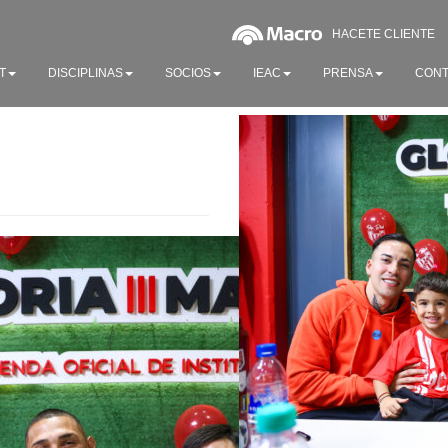
HACETE CLIENTE
T
DISCIPLINAS
SOCIOS
IEAC
PRENSA
CONT