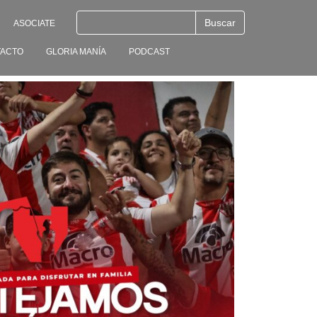
ASOCIATE
ACTO
GLORIA MANÍA
PODCAST