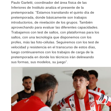
Paulo Garletti, coordinador del área física de las
Inferiores de Instituto analiza el presente de la
pretemporada: “Estamos transitando el quinto día de
pretemporada, donde básicamente son trabajos
introductorios, de nivelación de los grupos. También
aprovechando para evaluar las diferentes capacidades.
Trabajamos con test de saltos, con plataformas para los
saltos, con una tecnología que disponemos con los
profes, más las foto-células. Seguiremos con los test de
velocidad y resistencia en el transcurso de estos días,
luego continuaremos con los trabajos de carga de la
pretemporada en donde los técnicos irán delineando
sus formas, sus modelos, su juego”.