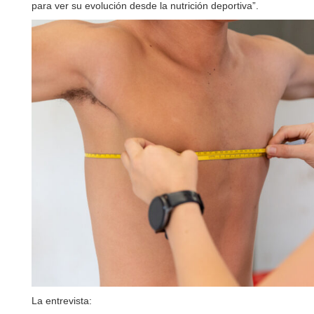
para ver su evolución desde la nutrición deportiva”.
La entrevista: