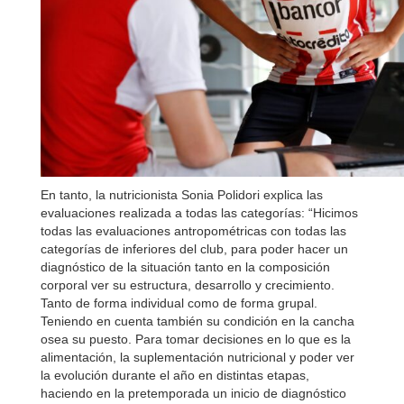
En tanto, la nutricionista Sonia Polidori explica las
evaluaciones realizada a todas las categorías: “Hicimos
todas las evaluaciones antropométricas con todas las
categorías de inferiores del club, para poder hacer un
diagnóstico de la situación tanto en la composición
corporal ver su estructura, desarrollo y crecimiento.
Tanto de forma individual como de forma grupal.
Teniendo en cuenta también su condición en la cancha
osea su puesto. Para tomar decisiones en lo que es la
alimentación, la suplementación nutricional y poder ver
la evolución durante el año en distintas etapas,
haciendo en la pretemporada un inicio de diagnóstico