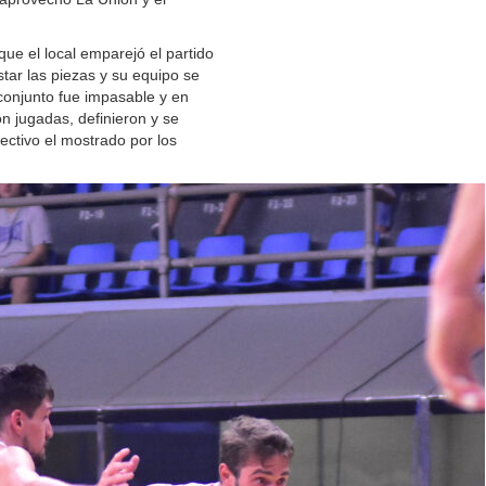
 que el local emparejó el partido
tar las piezas y su equipo se
 conjunto fue impasable y en
n jugadas, definieron y se
lectivo el mostrado por los