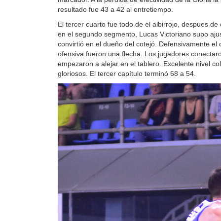
resultado fue 43 a 42 al entretiempo.
El tercer cuarto fue todo de el albirrojo, despues de
en el segundo segmento, Lucas Victoriano supo ajus
convirtió en el dueño del cotejó. Defensivamente el
ofensiva fueron una flecha. Los jugadores conectaro
empezaron a alejar en el tablero. Excelente nivel co
gloriosos. El tercer capítulo terminó 68 a 54.