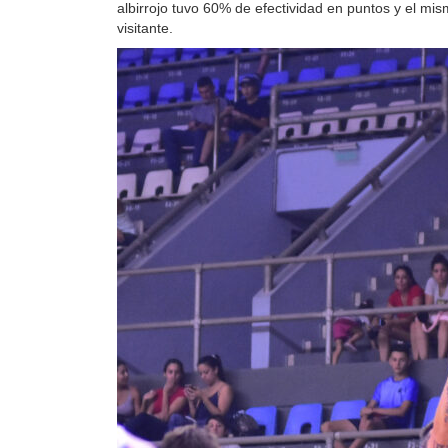
albirrojo tuvo 60% de efectividad en puntos y el mis
visitante.