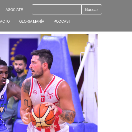
ASOCIATE
ACTO
GLORIA MANÍA
PODCAST