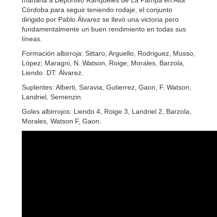
mañana a Deportivo Ranqueles de La Pampa en Alta
Córdoba para seguir teniendo rodaje, el conjunto
dirigido por Pablo Álvarez se llevó una victoria pero
fundamentalmente un buen rendimiento en todas sus
líneas.
Formación albirroja: Sittaro; Arguello, Rodriguez, Musso,
López; Maragni, N. Watson, Roige; Morales, Barzola,
Liendo. DT: Álvarez.
Suplentes: Alberti, Saravia, Gutierrez, Gaon, F. Watson,
Landriel, Semenzin.
Goles albirrojos: Liendo 4, Roige 3, Landriel 2, Barzola,
Morales, Watson F, Gaon.