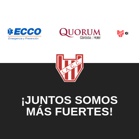
¡JUNTOS SOMOS
MÁS FUERTES!