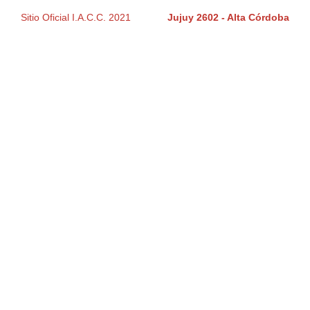
Sitio Oficial I.A.C.C. 2021
Jujuy 2602 - Alta Córdoba