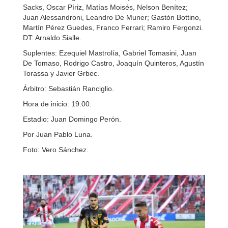
Sacks, Oscar Píriz, Matías Moisés, Nelson Benítez;
Juan Alessandroni, Leandro De Muner; Gastón Bottino,
Martín Pérez Guedes, Franco Ferrari; Ramiro Fergonzi.
DT: Arnaldo Sialle.
Suplentes: Ezequiel Mastrolía, Gabriel Tomasini, Juan
De Tomaso, Rodrigo Castro, Joaquín Quinteros, Agustín
Torassa y Javier Grbec.
Árbitro: Sebastián Ranciglio.
Hora de inicio: 19.00.
Estadio: Juan Domingo Perón.
Por Juan Pablo Luna.
Foto: Vero Sánchez.