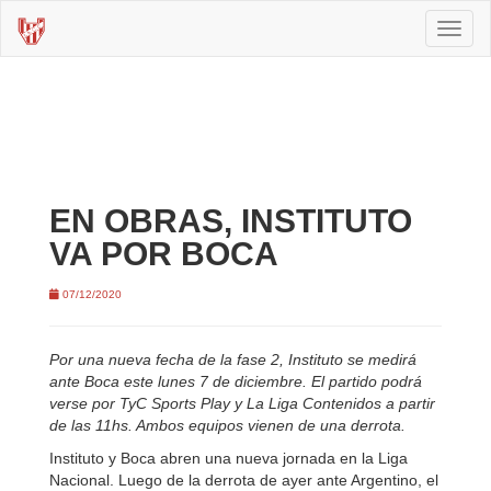
Toggl
naviga
EN OBRAS, INSTITUTO
VA POR BOCA
07/12/2020
Por una nueva fecha de la fase 2, Instituto se medirá
ante Boca este lunes 7 de diciembre. El partido podrá
verse por TyC Sports Play y La Liga Contenidos a partir
de las 11hs. Ambos equipos vienen de una derrota.
Instituto y Boca abren una nueva jornada en la Liga
Nacional. Luego de la derrota de ayer ante Argentino, el