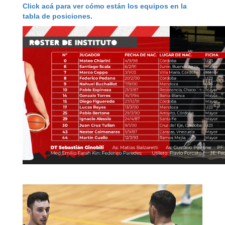
Click acá para ver cómo están los equipos en la
tabla de posiciones.