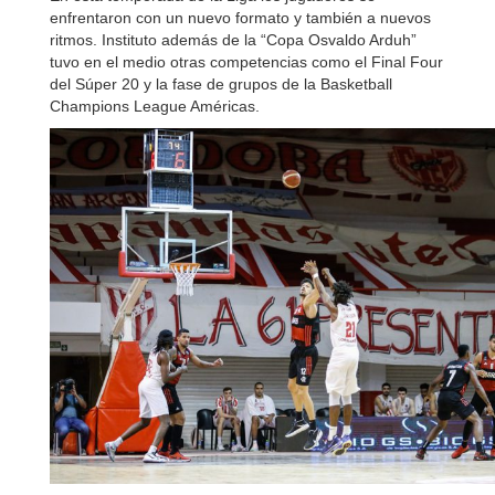
enfrentaron con un nuevo formato y también a nuevos
ritmos. Instituto además de la “Copa Osvaldo Arduh”
tuvo en el medio otras competencias como el Final Four
del Súper 20 y la fase de grupos de la Basketball
Champions League Américas.