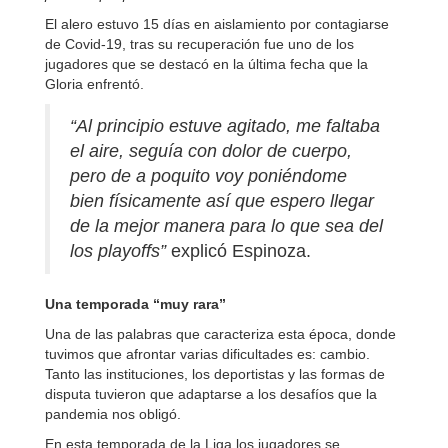
El alero estuvo 15 días en aislamiento por contagiarse
de Covid-19, tras su recuperación fue uno de los
jugadores que se destacó en la última fecha que la
Gloria enfrentó.
“Al principio estuve agitado, me faltaba
el aire, seguía con dolor de cuerpo,
pero de a poquito voy poniéndome
bien físicamente así que espero llegar
de la mejor manera para lo que sea del
los playoffs”
explicó Espinoza.
Una temporada “muy rara”
Una de las palabras que caracteriza esta época, donde
tuvimos que afrontar varias dificultades es: cambio.
Tanto las instituciones, los deportistas y las formas de
disputa tuvieron que adaptarse a los desafíos que la
pandemia nos obligó.
En esta temporada de la Liga los jugadores se