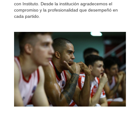
con Instituto. Desde la institución agradecemos el
compromiso y la profesionalidad que desempeñó en
cada partido.