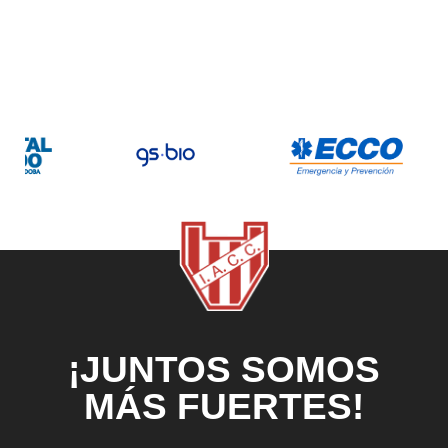
¡JUNTOS SOMOS
MÁS FUERTES!