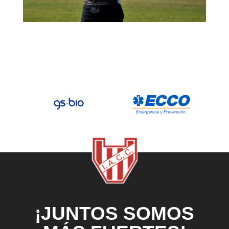
¡JUNTOS SOMOS