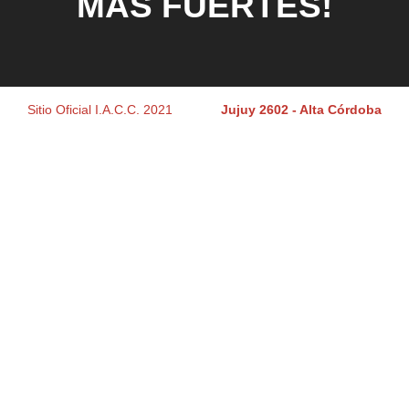
MÁS FUERTES!
Sitio Oficial I.A.C.C. 2021
Jujuy 2602 - Alta Córdoba