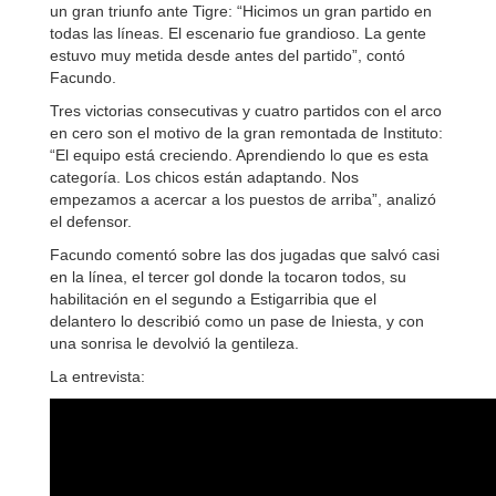
un gran triunfo ante Tigre: “Hicimos un gran partido en
todas las líneas. El escenario fue grandioso. La gente
estuvo muy metida desde antes del partido”, contó
Facundo.
Tres victorias consecutivas y cuatro partidos con el arco
en cero son el motivo de la gran remontada de Instituto:
“El equipo está creciendo. Aprendiendo lo que es esta
categoría. Los chicos están adaptando. Nos
empezamos a acercar a los puestos de arriba”, analizó
el defensor.
Facundo comentó sobre las dos jugadas que salvó casi
en la línea, el tercer gol donde la tocaron todos, su
habilitación en el segundo a Estigarribia que el
delantero lo describió como un pase de Iniesta, y con
una sonrisa le devolvió la gentileza.
La entrevista: