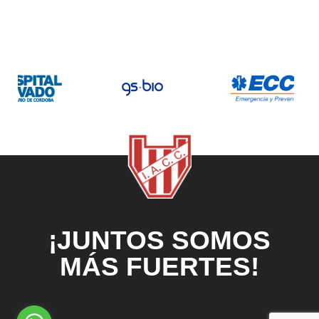
¡JUNTOS SOMOS
MÁS FUERTES!