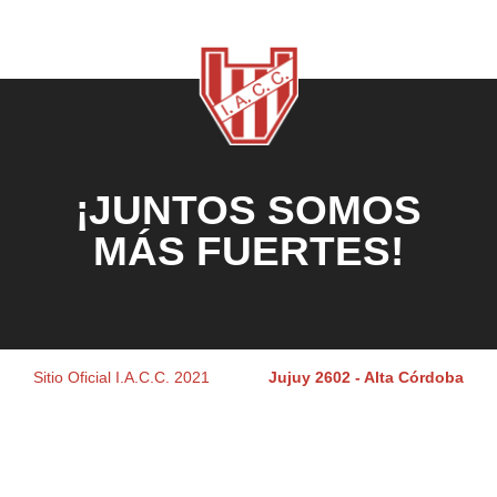
¡JUNTOS SOMOS
MÁS FUERTES!
Sitio Oficial I.A.C.C. 2021
Jujuy 2602 - Alta Córdoba