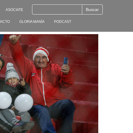
ASOCIATE
ACTO
GLORIA MANÍA
PODCAST