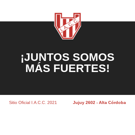
¡JUNTOS SOMOS
MÁS FUERTES!
Sitio Oficial I.A.C.C. 2021
Jujuy 2602 - Alta Córdoba