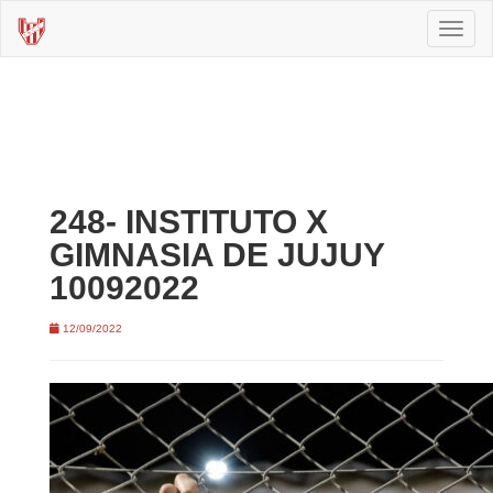
Toggl
naviga
248- INSTITUTO X
GIMNASIA DE JUJUY
10092022
12/09/2022