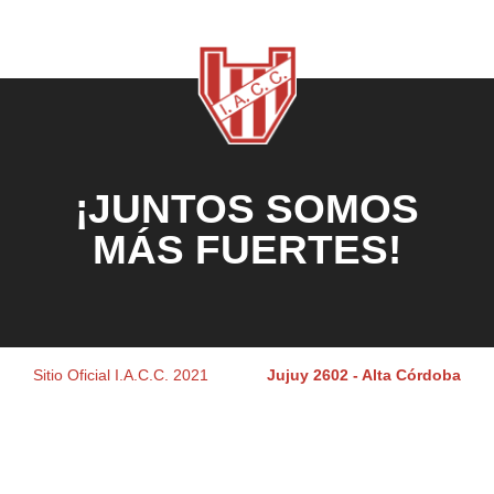
¡JUNTOS SOMOS
MÁS FUERTES!
Sitio Oficial I.A.C.C. 2021
Jujuy 2602 - Alta Córdoba