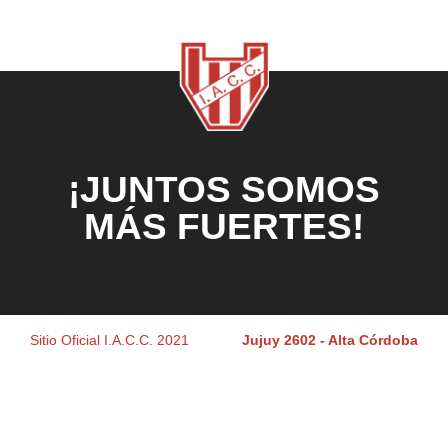
¡JUNTOS SOMOS
MÁS FUERTES!
Sitio Oficial I.A.C.C. 2021
Jujuy 2602 - Alta Córdoba