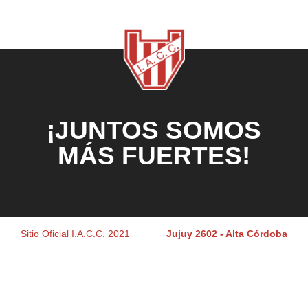
¡JUNTOS SOMOS
MÁS FUERTES!
Sitio Oficial I.A.C.C. 2021
Jujuy 2602 - Alta Córdoba