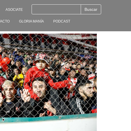
ASOCIATE
ACTO
GLORIA MANÍA
PODCAST