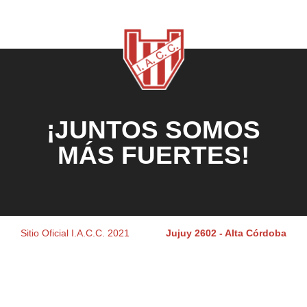
¡JUNTOS SOMOS
MÁS FUERTES!
Sitio Oficial I.A.C.C. 2021
Jujuy 2602 - Alta Córdoba