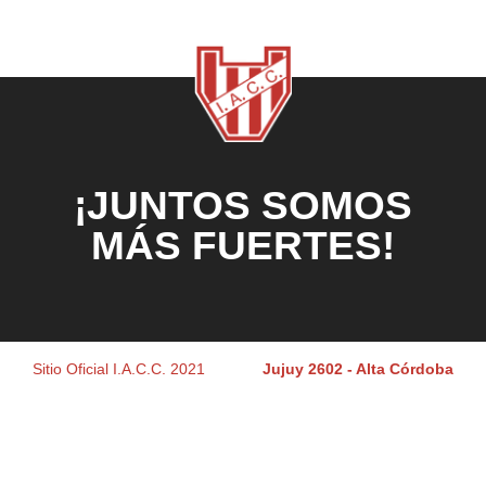
¡JUNTOS SOMOS
MÁS FUERTES!
Sitio Oficial I.A.C.C. 2021
Jujuy 2602 - Alta Córdoba