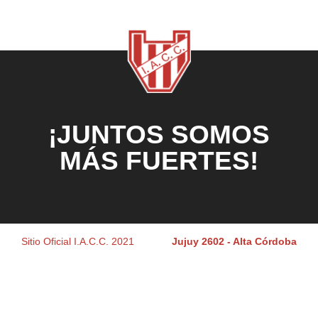
¡JUNTOS SOMOS
MÁS FUERTES!
Sitio Oficial I.A.C.C. 2021
Jujuy 2602 - Alta Córdoba