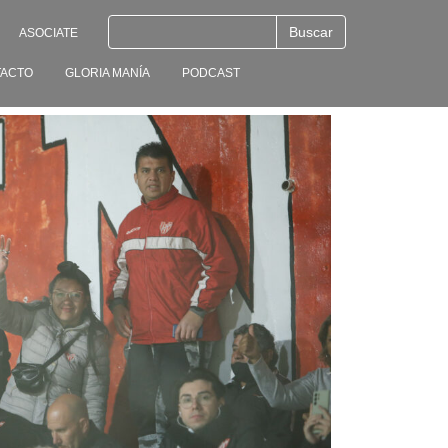
ASOCIATE
ACTO
GLORIA MANÍA
PODCAST