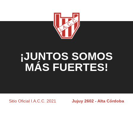
¡JUNTOS SOMOS
MÁS FUERTES!
Sitio Oficial I.A.C.C. 2021
Jujuy 2602 - Alta Córdoba