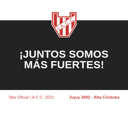
¡JUNTOS SOMOS
MÁS FUERTES!
Sitio Oficial I.A.C.C. 2021
Jujuy 2602 - Alta Córdoba