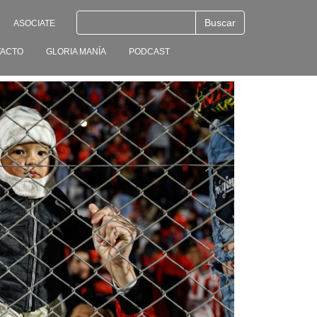
ASOCIATE
ACTO
GLORIA MANÍA
PODCAST