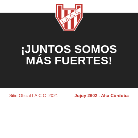
¡JUNTOS SOMOS
MÁS FUERTES!
Sitio Oficial I.A.C.C. 2021
Jujuy 2602 - Alta Córdoba