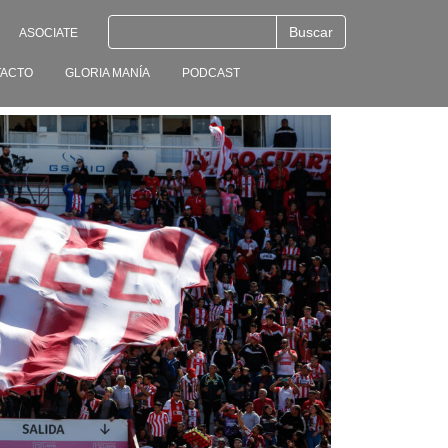
ASOCIATE
ACTO
GLORIA MANÍA
PODCAST